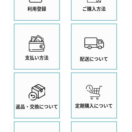
利用登録
ご購入方法
支払い方法
配送について
定期購入について
返品・交換について