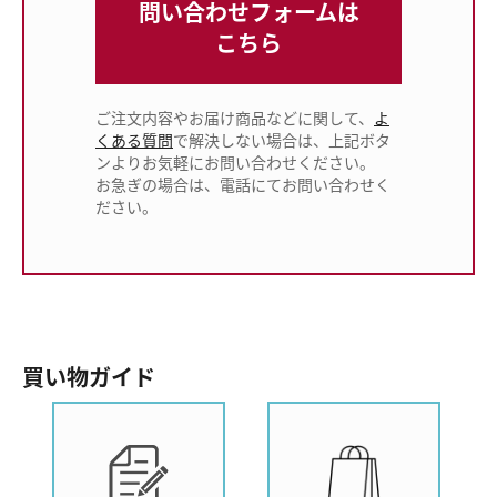
問い合わせフォームは
こちら
ご注文内容やお届け商品などに関して、
よ
くある質問
で解決しない場合は、上記ボタ
ンよりお気軽にお問い合わせください。
お急ぎの場合は、電話にてお問い合わせく
ださい。
買い物ガイド