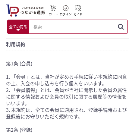
カート
ログイン
ガイド
利用規約
第1条 (会員)
1. 「会員」とは、当社が定める手続に従い本規約に同意
の上、入会の申し込みを行う個人をいいます。
2. 「会員情報」とは、会員が当社に開示した会員の属性
に関する情報および会員の取引に関する履歴等の情報を
いいます。
3. 本規約は、全ての会員に適用され、登録手続時および
登録後にお守りいただく規約です。
第2条 (登録)