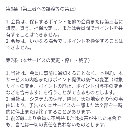
第6条（第三者への譲渡等の禁止）
1. 会員は、保有するポイントを他の会員または第三者に
譲渡、貸与、担保設定し、または会員間でポイントを共
有することはできません。
2. 会員は、いかなる場合でもポイントを換金することは
できません。
第7条（本サービスの変更・停止・終了）
1. 当社は、会員に事前に通知することなく、本規約、本
サービスの内容またはポイント提供の条件の変更（対象
サイトの変更、ポイントの廃止、ポイント付与率の変更
などを含みます）を行うことができるものとします。
2. 当社は、システムの保守、障害、天災地変その他の事
由により、予告なく本サービスの一部または全部を一時
的に停止または終了することがあります。
3. 前2項により会員に不利益または損害が生じた場合で
も、当社は一切の責任を負わないものとします。