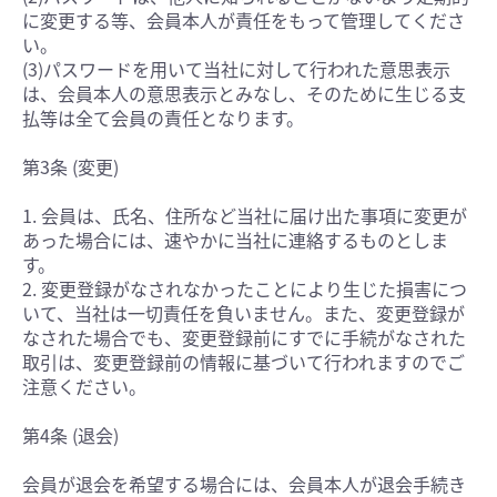
に変更する等、会員本人が責任をもって管理してくださ
い。
(3)パスワードを用いて当社に対して行われた意思表示
は、会員本人の意思表示とみなし、そのために生じる支
払等は全て会員の責任となります。
第3条 (変更)
1. 会員は、氏名、住所など当社に届け出た事項に変更が
あった場合には、速やかに当社に連絡するものとしま
す。
2. 変更登録がなされなかったことにより生じた損害につ
いて、当社は一切責任を負いません。また、変更登録が
なされた場合でも、変更登録前にすでに手続がなされた
取引は、変更登録前の情報に基づいて行われますのでご
注意ください。
第4条 (退会)
会員が退会を希望する場合には、会員本人が退会手続き