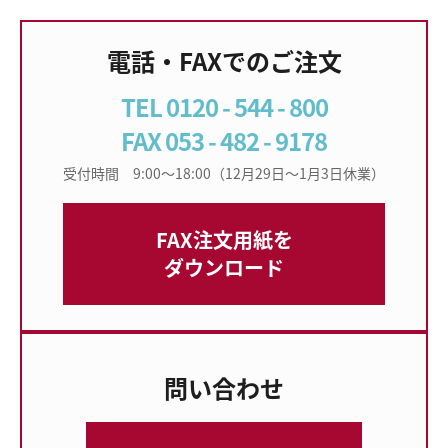
電話・FAXでのご注文
TEL 0120 - 544 - 800
FAX 053 - 482 - 9178
受付時間 9:00〜18:00（12月29日〜1月3日休業）
FAX注文用紙を
ダウンロード
問い合わせ