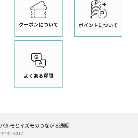
クーポンについて
ポイントについて
よくある質問
パルモとイズモのつながる通販
〒432-8017