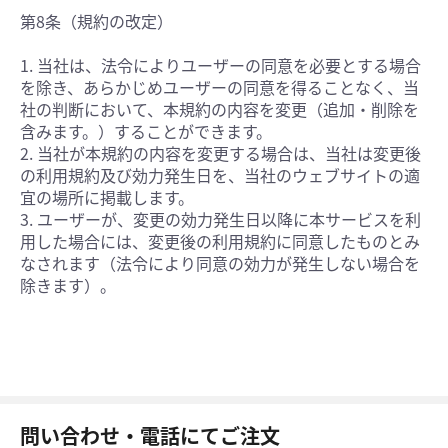
第8条（規約の改定）
1. 当社は、法令によりユーザーの同意を必要とする場合
を除き、あらかじめユーザーの同意を得ることなく、当
社の判断において、本規約の内容を変更（追加・削除を
含みます。）することができます。
2. 当社が本規約の内容を変更する場合は、当社は変更後
の利用規約及び効力発生日を、当社のウェブサイトの適
宜の場所に掲載します。
3. ユーザーが、変更の効力発生日以降に本サービスを利
用した場合には、変更後の利用規約に同意したものとみ
なされます（法令により同意の効力が発生しない場合を
除きます）。
問い合わせ・電話にてご注文