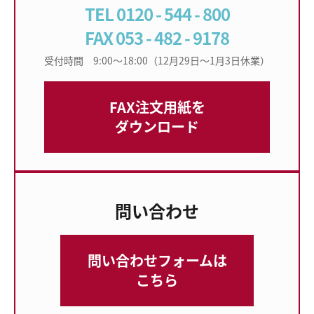
TEL 0120 - 544 - 800
FAX 053 - 482 - 9178
受付時間 9:00〜18:00（12月29日〜1月3日休業）
FAX注文用紙を
ダウンロード
問い合わせ
問い合わせフォームは
こちら