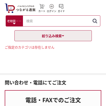
カート
ログイン
ガイド
絞り込み検索
ご指定のカテゴリは存在しません
問い合わせ・電話にてご注文
電話・FAXでのご注文