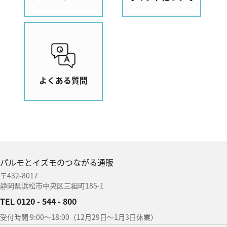
よくある質問
パルモとイズモのつながる通販
〒432-8017
静岡県浜松市中央区三組町185-1
TEL 0120 - 544 - 800
受付時間 9:00〜18:00（12月29日〜1月3日休業）