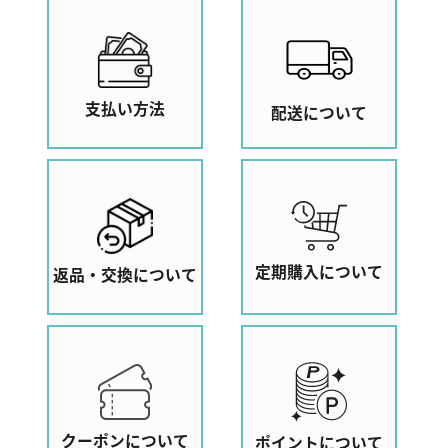
支払い方法
配送について
定期購入について
返品・交換について
クーポンについて
ポイントについて