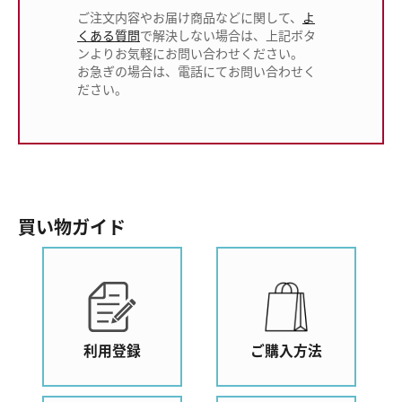
ご注文内容やお届け商品などに関して、
よ
くある質問
で解決しない場合は、上記ボタ
ンよりお気軽にお問い合わせください。
お急ぎの場合は、電話にてお問い合わせく
ださい。
買い物ガイド
利用登録
ご購入方法