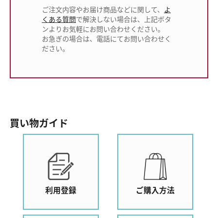
ご注文内容やお届け商品などに関して、
よ
くある質問
で解決しない場合は、上記ボタ
ンよりお気軽にお問い合わせください。
お急ぎの場合は、電話にてお問い合わせく
ださい。
買い物ガイド
利用登録
ご購入方法