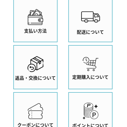
支払い方法
配送について
定期購入について
返品・交換について
クーポンについて
ポイントについて