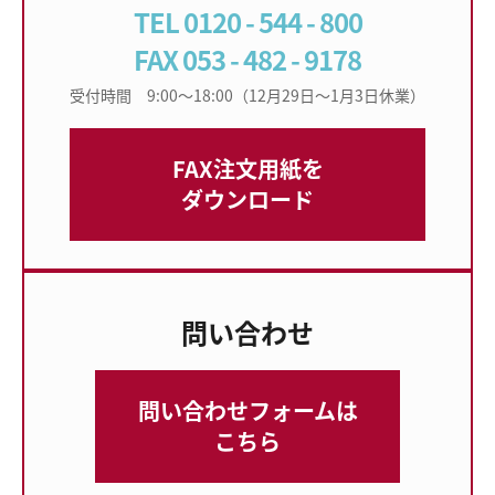
TEL 0120 - 544 - 800
FAX 053 - 482 - 9178
受付時間 9:00〜18:00（12月29日〜1月3日休業）
FAX注文用紙を
ダウンロード
問い合わせ
問い合わせフォームは
こちら