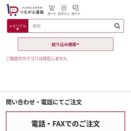
カート
ログイン
ガイド
絞り込み検索
ご指定のカテゴリは存在しません
問い合わせ・電話にてご注文
電話・FAXでのご注文