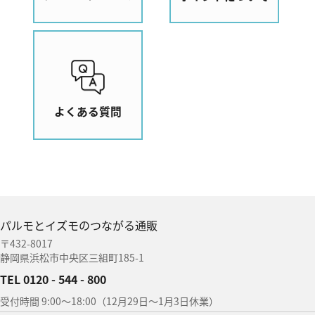
よくある質問
パルモとイズモのつながる通販
〒432-8017
静岡県浜松市中央区三組町185-1
TEL 0120 - 544 - 800
受付時間 9:00〜18:00（12月29日〜1月3日休業）