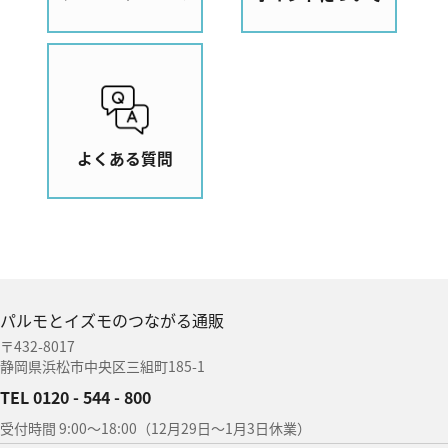
よくある質問
パルモとイズモのつながる通販
〒432-8017
静岡県浜松市中央区三組町185-1
TEL 0120 - 544 - 800
受付時間 9:00〜18:00（12月29日〜1月3日休業）