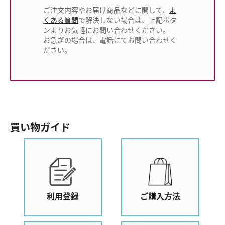
ご注文内容やお届け商品などに関して、
よ
くある質問
で解決しない場合は、上記ボタ
ンよりお気軽にお問い合わせください。
お急ぎの場合は、電話にてお問い合わせく
ださい。
買い物ガイド
利用登録
ご購入方法