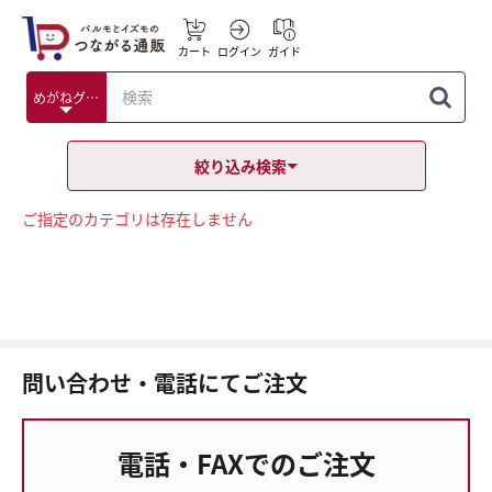
カート
ログイン
ガイド
絞り込み検索
ご指定のカテゴリは存在しません
問い合わせ・電話にてご注文
電話・FAXでのご注文