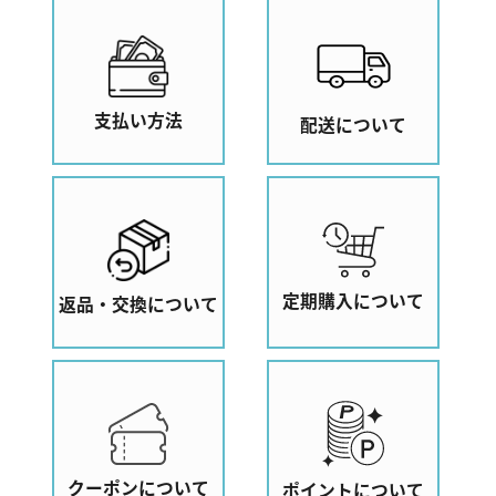
支払い方法
配送について
定期購入について
返品・交換について
クーポンについて
ポイントについて