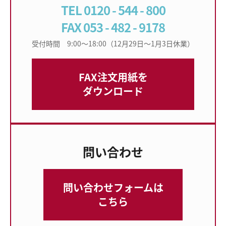
TEL 0120 - 544 - 800
FAX 053 - 482 - 9178
受付時間 9:00〜18:00（12月29日〜1月3日休業）
FAX注文用紙を
ダウンロード
問い合わせ
問い合わせフォームは
こちら