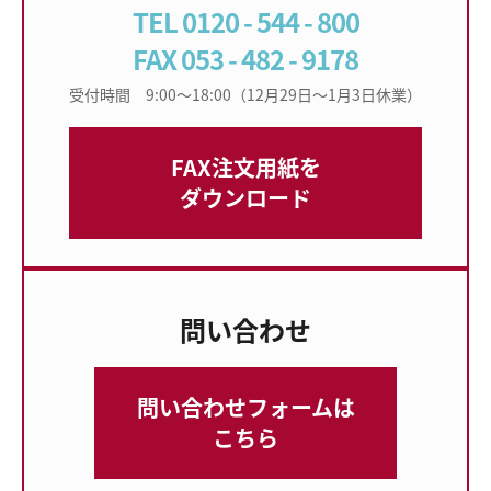
TEL 0120 - 544 - 800
FAX 053 - 482 - 9178
受付時間 9:00〜18:00（12月29日〜1月3日休業）
FAX注文用紙を
ダウンロード
問い合わせ
問い合わせフォームは
こちら