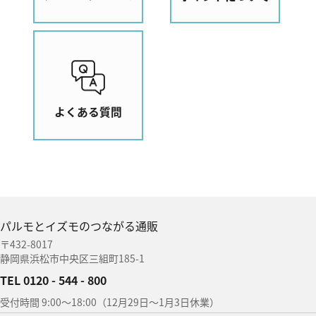
よくある質問
パルモとイズモのつながる通販
〒432-8017
静岡県浜松市中央区三組町185-1
TEL 0120 - 544 - 800
受付時間 9:00〜18:00（12月29日〜1月3日休業）