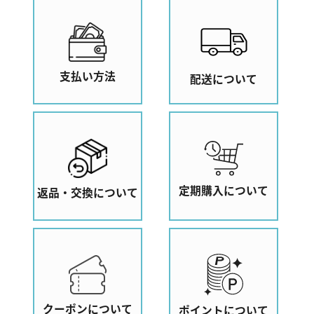
支払い方法
配送について
定期購入について
返品・交換について
クーポンについて
ポイントについて