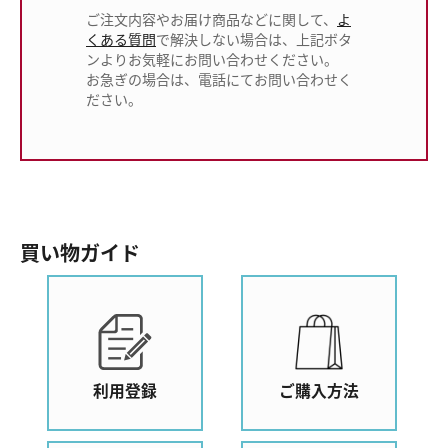
ご注文内容やお届け商品などに関して、
よ
くある質問
で解決しない場合は、上記ボタ
ンよりお気軽にお問い合わせください。
お急ぎの場合は、電話にてお問い合わせく
ださい。
買い物ガイド
利用登録
ご購入方法