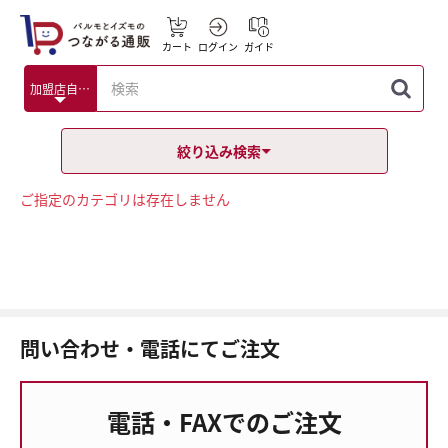
カート
ログイン
ガイド
絞り込み検索
ご指定のカテゴリは存在しません
問い合わせ・電話にてご注文
電話・FAXでのご注文