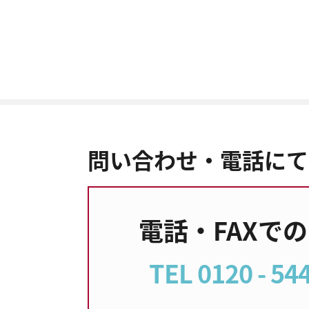
問い合わせ・電話にて
電話・FAXで
TEL 0120 - 544