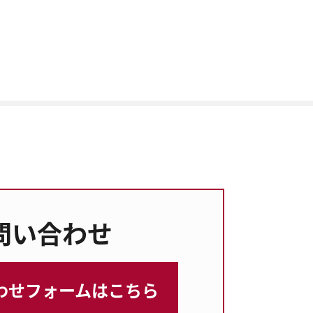
問い合わせ
わせフォームは
こちら