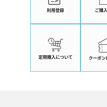
利用登録
ご購
定期購入について
クーポン