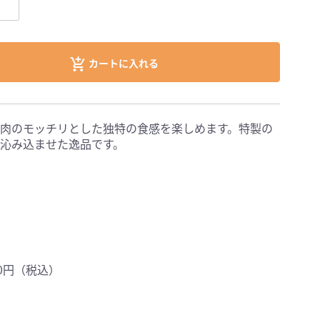
カートに入れる
肉のモッチリとした独特の食感を楽しめます。特製の
沁み込ませた逸品です。
0円（税込）
。