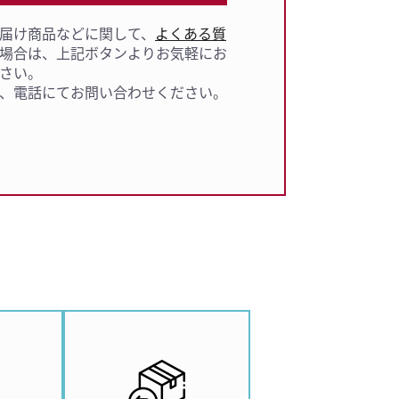
届け商品などに関して、
よくある質
場合は、上記ボタンよりお気軽にお
さい。
、電話にてお問い合わせください。