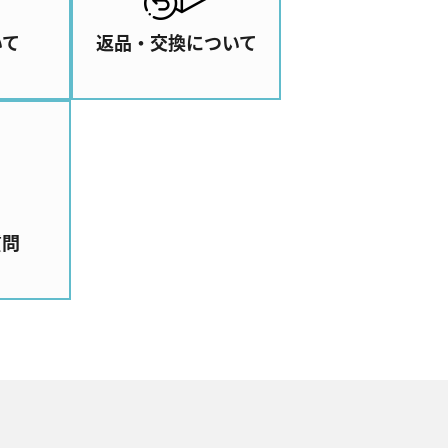
いて
返品・交換について
質問