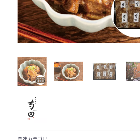
関連カテゴリ