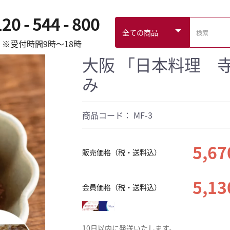
20 - 544 - 800
※受付時間9時～18時
大阪 「日本料理 
み
商品コード：
MF-3
5,6
販売価格（税・送料込）
5,1
会員価格（税・送料込）
10日以内に発送いたします。