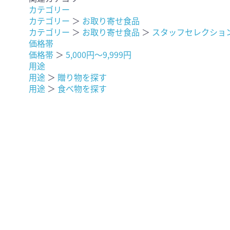
カテゴリー
カテゴリー
＞
お取り寄せ食品
カテゴリー
＞
お取り寄せ食品
＞
スタッフセレクショ
価格帯
価格帯
＞
5,000円〜9,999円
用途
用途
＞
贈り物を探す
用途
＞
食べ物を探す