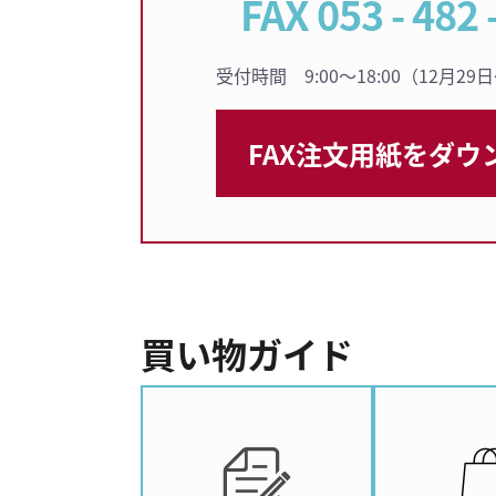
FAX 053 - 482 
受付時間 9:00〜18:00（12月2
FAX注文用紙を
ダウ
買い物ガイド