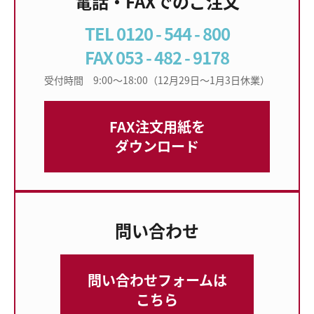
電話・FAXでのご注文
TEL 0120 - 544 - 800
FAX 053 - 482 - 9178
受付時間 9:00〜18:00（12月29日〜1月3日休業）
FAX注文用紙を
ダウンロード
問い合わせ
問い合わせフォームは
こちら