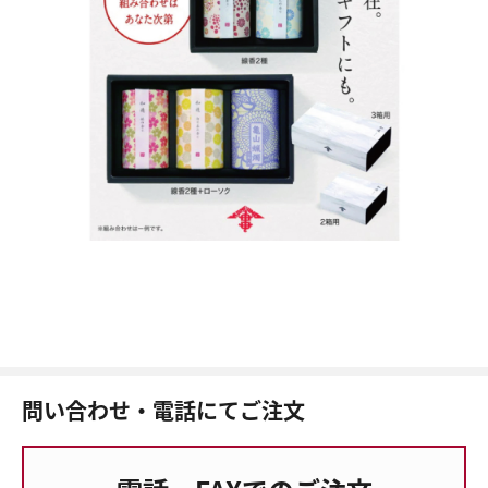
問い合わせ・電話にてご注文