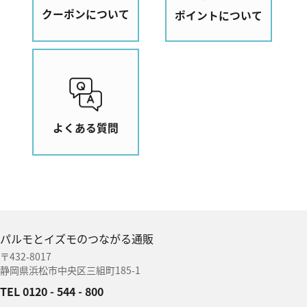
クーポンについて
ポイントについて
よくある質問
パルモとイズモのつながる通販
〒432-8017
静岡県浜松市中央区三組町185-1
TEL 0120 - 544 - 800