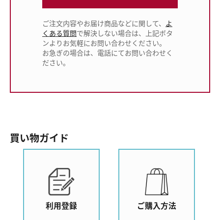
ご注文内容やお届け商品などに関して、
よ
くある質問
で解決しない場合は、上記ボタ
ンよりお気軽にお問い合わせください。
お急ぎの場合は、電話にてお問い合わせく
ださい。
買い物ガイド
利用登録
ご購入方法