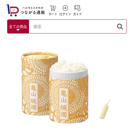
カート
ログイン
ガイド