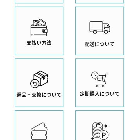
支払い方法
配送について
定期購入について
返品・交換について