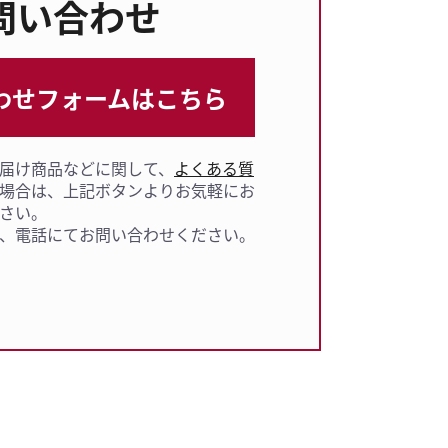
問い合わせ
わせフォームは
こちら
届け商品などに関して、
よくある質
場合は、上記ボタンよりお気軽にお
さい。
、電話にてお問い合わせください。