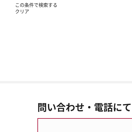
この条件で検索する
クリア
問い合わせ・電話にて