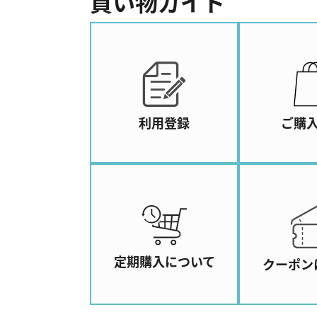
買い物ガイド
利用登録
ご購
定期購入について
クーポン