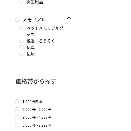
衛生用品
メモリアル
ペットメモリアルグ
ッズ
線香・ろうそく
仏具
仏壇
価格帯から探す
1,999円未満
2,000円〜2,999円
3,000円〜4,999円
5,000円〜9,999円