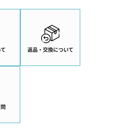
いて
返品・交換について
質問