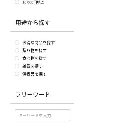
10,000円以上
用途から探す
お得な商品を探す
贈り物を探す
食べ物を探す
雑貨を探す
供養品を探す
フリーワード